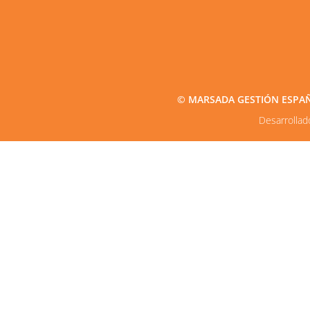
© MARSADA GESTIÓN ESPAÑA2
Desarrolla