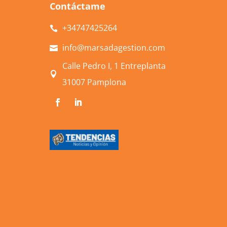
Contáctame
+34
747425264

info@marsadagestion.com

Calle Pedro I, 1 Entreplanta

31007 Pamplona