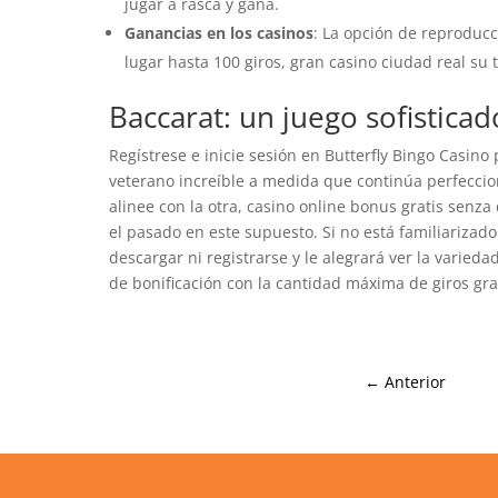
jugar a rasca y gana.
Ganancias en los casinos
: La opción de reproducc
lugar hasta 100 giros, gran casino ciudad real su
Baccarat: un juego sofistica
Regístrese e inicie sesión en Butterfly Bingo Casino
veterano increíble a medida que continúa perfecci
alinee con la otra, casino online bonus gratis senz
el pasado en este supuesto. Si no está familiarizad
descargar ni registrarse y le alegrará ver la varie
de bonificación con la cantidad máxima de giros gra
←
Anterior