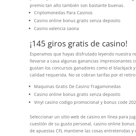
premio tan alto también son bastante buenas.
Criptomonedas Para Casinos
Casino online bonus gratis senza deposito
Casino valencia saona
¡145 giros gratis de casino!
Esperamos que hayas disfrutado leyendo nuestra re
llevarse a casa algunas ganancias impresionantes co
gustan los concursos ganadores como el blackjack y 
calidad requerida. No se cobran tarifas por el retiro
Maquinas Gratis De Casino Tragamonedas
Casino online bonus gratis senza deposito
Vinyl casino codigo promocional y bonus code 20
Seleccionar un sitio web de casino en línea para j
cuestión de su gusto personal, casino online bonus 
de apuestas CFL mantiene las cosas entretenidas y 