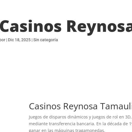
Casinos Reynos
por
|
Dic 18, 2025
| Sin categoría
Casinos Reynosa Tamaul
Juegos de disparos dinámicos y juegos de rol en 3D,
mediante transferencia bancaria. En la década de 1
ganar en las máquinas tragamonedas.