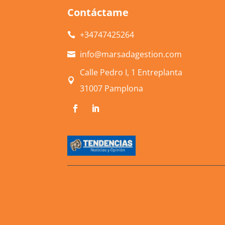
Contáctame
+34
747425264

info@marsadagestion.com

Calle Pedro I, 1 Entreplanta

31007 Pamplona