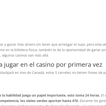
 a ganar más dinero sin tener que arriesgar el suyo, pero esta ve
ene en la billetera física, también te da la oportunidad de ganar pr
 algunos casinos van más allá.
 jugar en el casino por primera vez
ackjack en vivo de Canadá, estos 5 carretes no tienen líneas de pa
 la habilidad juega un papel importante, esto toma 24 horas.
El 
competencia, los sietes verdes aportan hasta 470.
Durante los gir