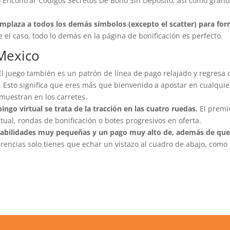
ncontrar Códigos Secretos De Bono Sin Depósito, así como grande
plaza a todos los demás símbolos (excepto el scatter) para fo
 el caso, todo lo demás en la página de bonificación es perfecto.
Mexico
l juego también es un patrón de línea de pago relajado y regresa 
Esto significa que eres más que bienvenido a apostar en cualquie
uestran en los carretes.
ingo virtual se trata de la tracción en las cuatro ruedas.
El premi
tual, rondas de bonificación o botes progresivos en oferta.
babilidades muy pequeñas y un pago muy alto de, además de que
rencias solo tienes que echar un vistazo al cuadro de abajo, como 