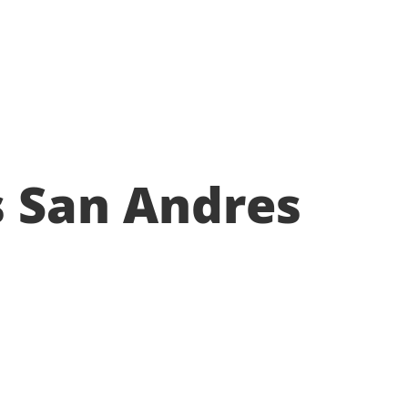
s San Andres