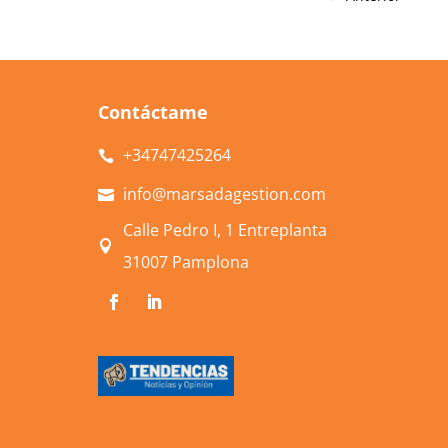
Contáctame
+34
747425264

info@marsadagestion.com

Calle Pedro I, 1 Entreplanta

31007 Pamplona