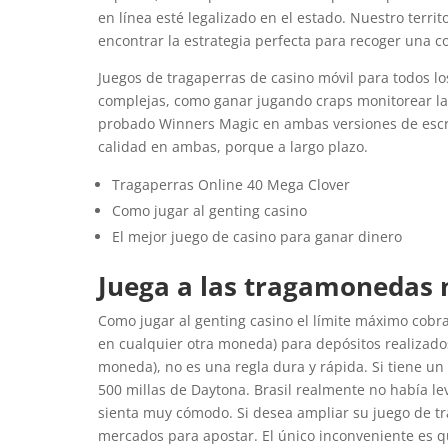
en línea esté legalizado en el estado. Nuestro terri
encontrar la estrategia perfecta para recoger una c
Juegos de tragaperras de casino móvil para todos l
complejas, como ganar jugando craps monitorear las
probado Winners Magic en ambas versiones de escrit
calidad en ambas, porque a largo plazo.
Tragaperras Online 40 Mega Clover
Como jugar al genting casino
El mejor juego de casino para ganar dinero
Juega a las tragamonedas m
Como jugar al genting casino el límite máximo cobr
en cualquier otra moneda) para depósitos realizado
moneda), no es una regla dura y rápida. Si tiene un
500 millas de Daytona. Brasil realmente no había l
sienta muy cómodo. Si desea ampliar su juego de 
mercados para apostar. El único inconveniente es