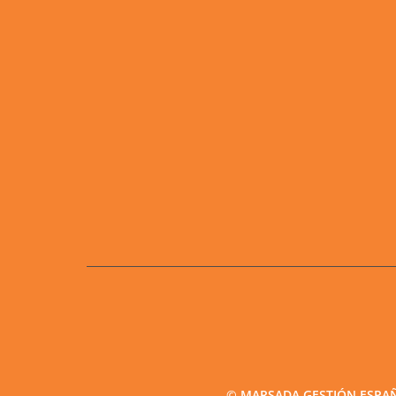
© MARSADA GESTIÓN ESPAÑA2