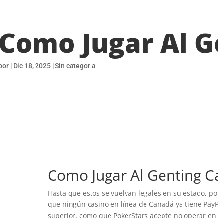
Como Jugar Al G
por
|
Dic 18, 2025
| Sin categoría
Como Jugar Al Genting C
Hasta que estos se vuelvan legales en su estado, p
que ningún casino en línea de Canadá ya tiene PayPa
superior, como que PokerStars acepte no operar en 