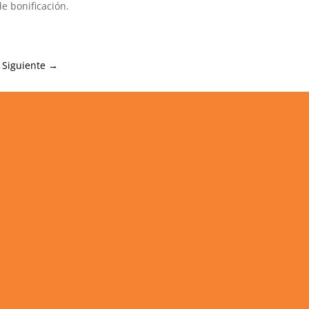
e bonificación.
Siguiente
→