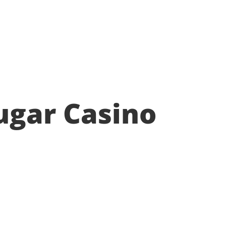
ugar Casino