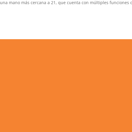
 una mano más cercana a 21, que cuenta con múltiples funciones d