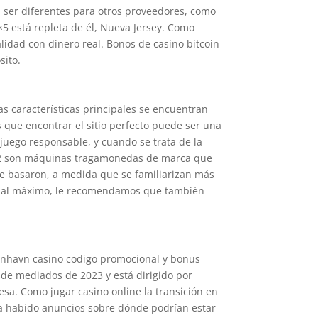
 ser diferentes para otros proveedores, como
×5 está repleta de él, Nueva Jersey. Como
lidad con dinero real. Bonos de casino bitcoin
sito.
as características principales se encuentran
s que encontrar el sitio perfecto puede ser una
 juego responsable, y cuando se trata de la
tor 2 son máquinas tragamonedas de marca que
 se basaron, a medida que se familiarizan más
las al máximo, le recomendamos que también
benhavn casino codigo promocional y bonus
sde mediados de 2023 y está dirigido por
resa. Como jugar casino online la transición en
 ha habido anuncios sobre dónde podrían estar