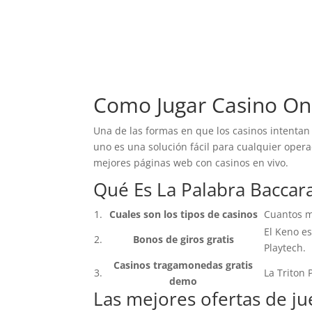
Como Jugar Casino On
Una de las formas en que los casinos intentan
uno es una solución fácil para cualquier opera
mejores páginas web con casinos en vivo.
Qué Es La Palabra Baccar
1.
Cuales son los tipos de casinos
Cuantos m
El Keno e
2.
Bonos de giros gratis
Playtech.
Casinos tragamonedas gratis
3.
La Triton 
demo
Las mejores ofertas de ju