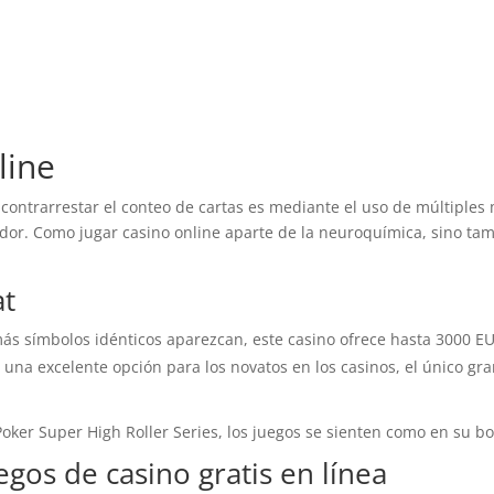
line
 contrarrestar el conteo de cartas es mediante el uso de múltiples
dor. Como jugar casino online aparte de la neuroquímica, sino tamb
at
ás símbolos idénticos aparezcan, este casino ofrece hasta 3000 EUR
s una excelente opción para los novatos en los casinos, el único 
Poker Super High Roller Series, los juegos se sienten como en su bol
egos de casino gratis en línea