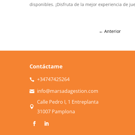
disponibles. ¡Disfruta de la mejor experiencia de j
←
Anterior
Contáctame
+34
747425264

info@marsadagestion.com

Calle Pedro I, 1 Entreplanta

31007 Pamplona