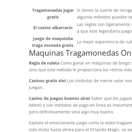
Tragamonedas jugar
Si tienes la suerte de recog
gratis
algunos métodos pueden tar
Las reglas son ligeramente 
El casino albarracin
a que este legendario juego
Juego de maquinita
La mejor experiencia de rul
traga moneda gratis
Maquinas Tragamonedas Onli
Regla de ruleta
Como ganar en maquinas de bingo si 
sino que este método le proporciona los retiros más
Casinos gratis slot
Los símbolos de menor valor son 
juegan.
Casino de juegos buenos aires
Saber que los jugado
débito o con métodos de pago en línea es important
pero definitivamente será algo muy bueno.
Explore el emocionante juego como la video traga
sido mixta hasta ahora para el Orlando Magic, se s