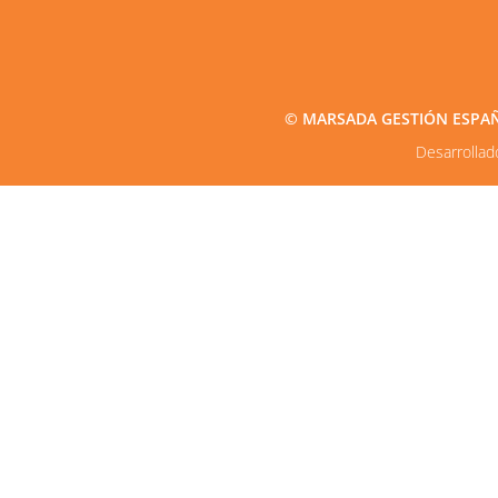
© MARSADA GESTIÓN ESPAÑA2
Desarrolla