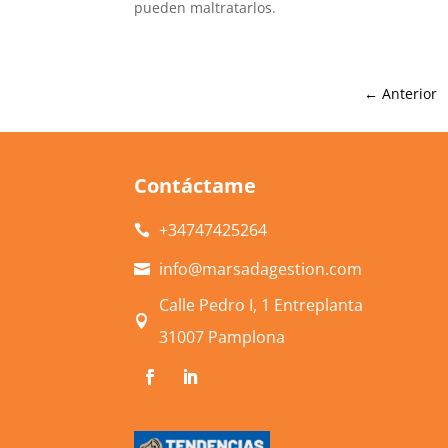
pueden maltratarlos.
←
Anterior
Contáctame
+34
747425264

info@marsadagestion.com

Calle Pedro I, 1 Entreplanta

31007 Pamplona