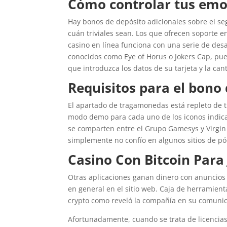
Cómo controlar tus emoc
Hay bonos de depósito adicionales sobre el seg
cuán triviales sean. Los que ofrecen soporte 
casino en línea funciona con una serie de des
conocidos como Eye of Horus o Jokers Cap, pue
que introduzca los datos de su tarjeta y la ca
Requisitos para el bono 
El apartado de tragamonedas está repleto de títu
modo demo para cada uno de los iconos indicad
se comparten entre el Grupo Gamesys y Virgin B
simplemente no confío en algunos sitios de pó
Casino Con Bitcoin Para
Otras aplicaciones ganan dinero con anuncios 
en general en el sitio web. Caja de herramien
crypto como reveló la compañía en su comunica
Afortunadamente, cuando se trata de licencias 