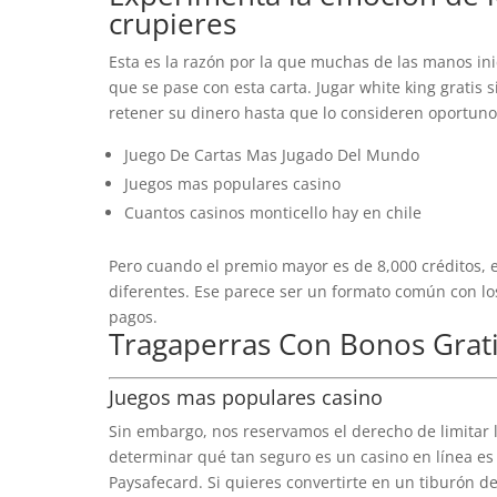
crupieres
Esta es la razón por la que muchas de las manos in
que se pase con esta carta. Jugar white king grati
retener su dinero hasta que lo consideren oportuno
Juego De Cartas Mas Jugado Del Mundo
Juegos mas populares casino
Cuantos casinos monticello hay en chile
Pero cuando el premio mayor es de 8,000 créditos, 
diferentes. Ese parece ser un formato común con lo
pagos.
Tragaperras Con Bonos Grat
Juegos mas populares casino
Sin embargo, nos reservamos el derecho de limitar 
determinar qué tan seguro es un casino en línea es v
Paysafecard. Si quieres convertirte en un tiburón de