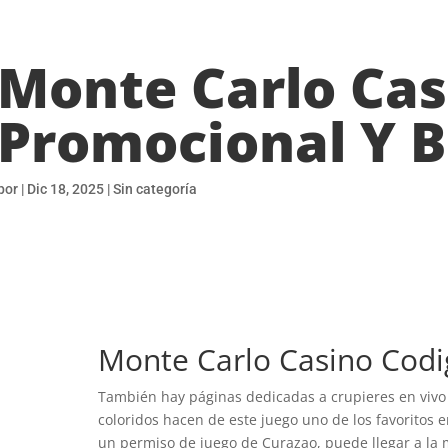
Monte Carlo Cas
Promocional Y 
por
|
Dic 18, 2025
| Sin categoría
Monte Carlo Casino Cod
También hay páginas dedicadas a crupieres en vivo y
coloridos hacen de este juego uno de los favoritos 
un permiso de juego de Curazao, puede llegar a la