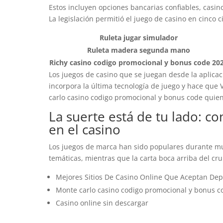
Estos incluyen opciones bancarias confiables, casin
La legislación permitió el juego de casino en cinc
Ruleta jugar simulador
Ruleta madera segunda mano
Richy casino codigo promocional y bonus code 20
Los juegos de casino que se juegan desde la aplicac
incorpora la última tecnología de juego y hace que V
carlo casino codigo promocional y bonus code quien
La suerte está de tu lado: c
en el casino
Los juegos de marca han sido populares durante m
temáticas, mientras que la carta boca arriba del cru
Mejores Sitios De Casino Online Que Aceptan Depó
Monte carlo casino codigo promocional y bonus c
Casino online sin descargar