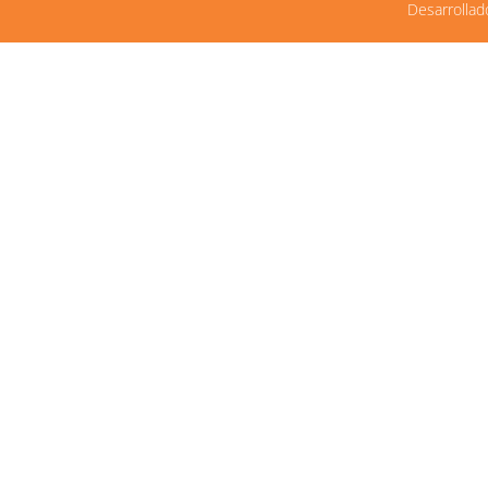
Desarrolla