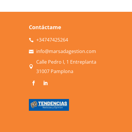
Contáctame
+34
747425264

info@marsadagestion.com

Calle Pedro I, 1 Entreplanta

31007 Pamplona