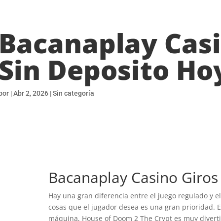
Bacanaplay Casi
Sin Deposito Ho
por
|
Abr 2, 2026
| Sin categoría
Bacanaplay Casino Giros 
Hay una gran diferencia entre el juego regulado y el
cosas que el jugador desea es una gran prioridad. 
máquina, House of Doom 2 The Crypt es muy diverti