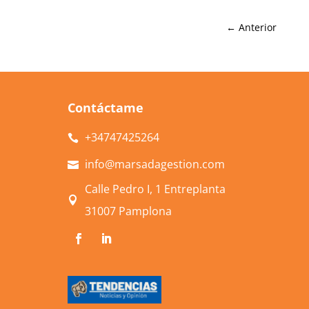
←
Anterior
Contáctame
+34
747425264

info@marsadagestion.com

Calle Pedro I, 1 Entreplanta

31007 Pamplona