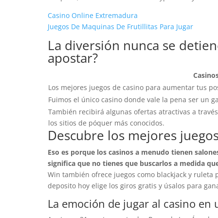
Casino Online Extremadura
Juegos De Maquinas De Frutillitas Para Jugar
La diversión nunca se detiene
apostar?
Casinos
Los mejores juegos de casino para aumentar tus pos
Fuimos el único casino donde vale la pena ser un g
También recibirá algunas ofertas atractivas a travé
los sitios de póquer más conocidos.
Descubre los mejores juegos
Eso es porque los casinos a menudo tienen salones
significa que no tienes que buscarlos a medida qu
Win también ofrece juegos como blackjack y ruleta po
deposito hoy elige los giros gratis y úsalos para g
La emoción de jugar al casino en 