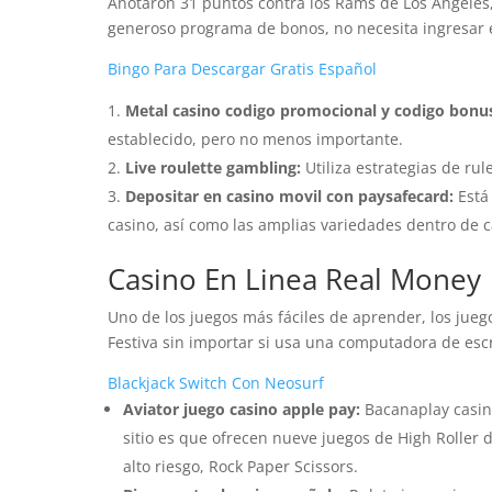
Anotaron 31 puntos contra los Rams de Los Ángeles,
generoso programa de bonos, no necesita ingresar 
Bingo Para Descargar Gratis Español
Metal casino codigo promocional y codigo bonu
establecido, pero no menos importante.
Live roulette gambling:
Utiliza estrategias de ru
Depositar en casino movil con paysafecard:
Está
casino, así como las amplias variedades dentro de 
Casino En Linea Real Money
Uno de los juegos más fáciles de aprender, los jueg
Festiva sin importar si usa una computadora de escri
Blackjack Switch Con Neosurf
Aviator juego casino apple pay:
Bacanaplay casino
sitio es que ofrecen nueve juegos de High Roller
alto riesgo, Rock Paper Scissors.