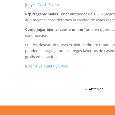
Juegos Crash Fiable
Rtp tragamonedas
Tener alrededor de 1,500 juegos
aún mejor si consideramos la calidad de estas crea
Como jugar bien al casino online
También quiero sab
continuación.
Puedes desear un nuevo exploit de dinero rápido, sin
pandemia. Haga girar sus juegos favoritos de casin
gratis en el casino.
Jugar A La Ruleta En Vivo
←
Anterior