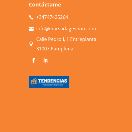
Contáctame
+34
747425264

info@marsadagestion.com

Calle Pedro I, 1 Entreplanta

31007 Pamplona