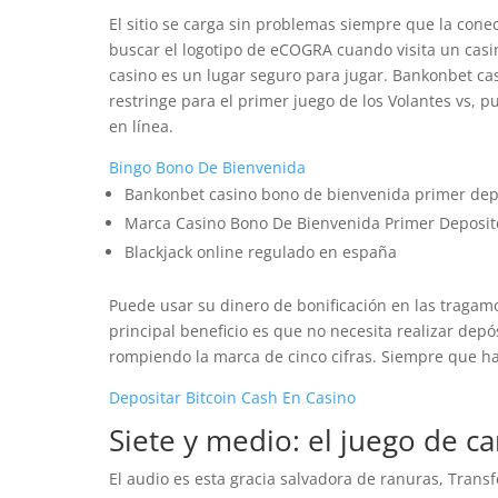
El sitio se carga sin problemas siempre que la conec
buscar el logotipo de eCOGRA cuando visita un casi
casino es un lugar seguro para jugar. Bankonbet ca
restringe para el primer juego de los Volantes vs, 
en línea.
Bingo Bono De Bienvenida
Bankonbet casino bono de bienvenida primer depos
Marca Casino Bono De Bienvenida Primer Deposito
Blackjack online regulado en españa
Puede usar su dinero de bonificación en las traga
principal beneficio es que no necesita realizar dep
rompiendo la marca de cinco cifras. Siempre que ha
Depositar Bitcoin Cash En Casino
Siete y medio: el juego de ca
El audio es esta gracia salvadora de ranuras, Trans