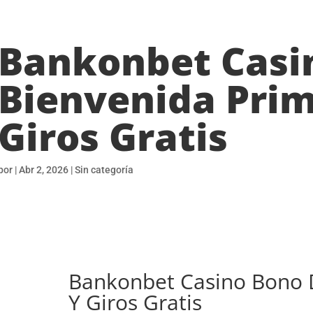
Bankonbet Casi
Bienvenida Prim
Giros Gratis
por
|
Abr 2, 2026
| Sin categoría
Bankonbet Casino Bono 
Y Giros Gratis