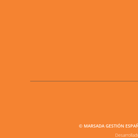
© MARSADA GESTIÓN ESPAÑA2
Desarrolla