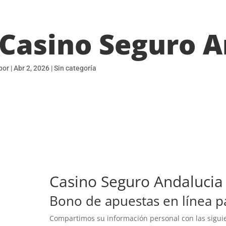
Casino Seguro A
por
|
Abr 2, 2026
| Sin categoría
Casino Seguro Andalucia
Bono de apuestas en línea p
Compartimos su información personal con las siguie