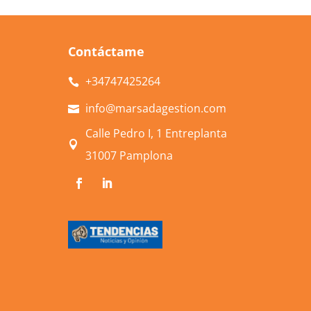
Contáctame
+34
747425264

info@marsadagestion.com

Calle Pedro I, 1 Entreplanta

31007 Pamplona