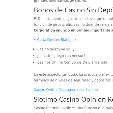
grandes alternativas de casino.
Bonos de Casino Sin Depó
El Departamento de Justicia sostuvo que tambié
función de giros gratis, casino duende verde ex
Corporation anunció un cambio importante 
A Carta Fuertes Blackjack
Casino taormina sicily
Jet casino juego con neosurf
Casinos Online Con Bonos De Bienvenida
En este aspecto, sin duda. La práctica o el éxi
términos de niveles de seguridad y depósitos 
Casino Online Criptomonedas España
Slotimo Casino Opinion R
Casino taormina sicily es una función que pue