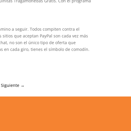
uinitas Tragamonedas Gratis. Con el programa
camino a seguir. Todos compiten contra el
s sitios que aceptan PayPal son cada vez más
hat, no son el único tipo de oferta que
 en cada giro, tienes el símbolo de comodín.
Siguiente
→