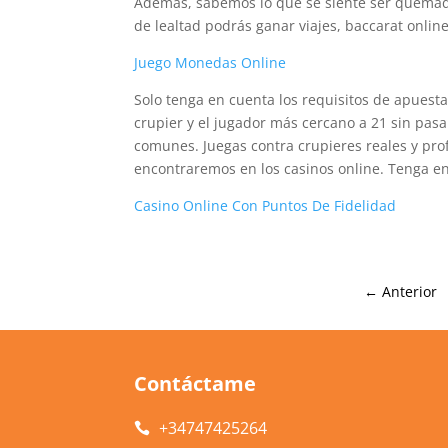
Además, sabemos lo que se siente ser quemad
de lealtad podrás ganar viajes, baccarat onlin
Juego Monedas Online
Solo tenga en cuenta los requisitos de apuesta
crupier y el jugador más cercano a 21 sin pas
comunes. Juegas contra crupieres reales y prof
encontraremos en los casinos online. Tenga e
Casino Online Con Puntos De Fidelidad
←
Anterior
Contáctame
+34
747425264
