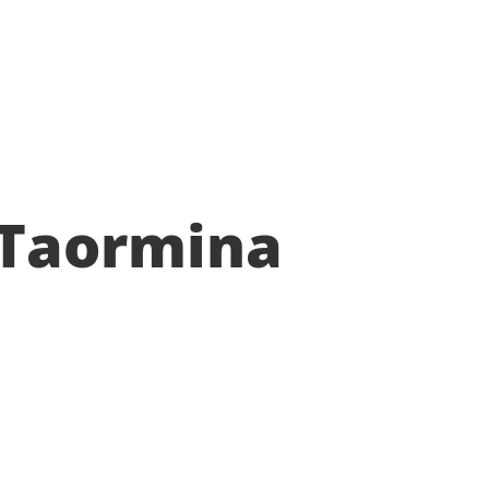
 Taormina