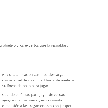
 objetivo y los expertos que lo respaldan.
n
Hay una aplicación Casimba descargable,
con un nivel de volatilidad bastante medio y
50 líneas de pago para jugar.
Cuando esté listo para jugar de verdad,
agregando una nueva y emocionante
dimensión a las tragamonedas con jackpot