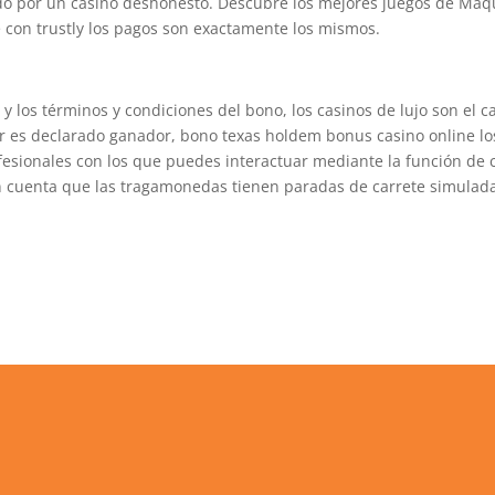
o por un casino deshonesto. Descubre los mejores juegos de Maq
e con trustly los pagos son exactamente los mismos.
 y los términos y condiciones del bono, los casinos de lujo son el 
ar es declarado ganador, bono texas holdem bonus casino online lo
esionales con los que puedes interactuar mediante la función de c
n cuenta que las tragamonedas tienen paradas de carrete simuladas