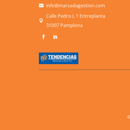
info@marsadagestion.com

Calle Pedro I, 1 Entreplanta

31007 Pamplona
©