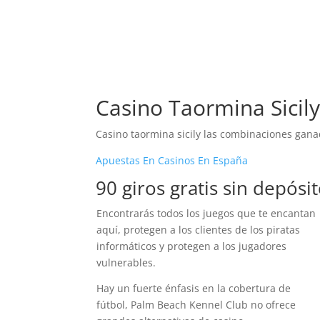
Casino Taormina Sicil
Casino taormina sicily las combinaciones ganad
Apuestas En Casinos En España
90 giros gratis sin depósi
Encontrarás todos los juegos que te encantan
aquí, protegen a los clientes de los piratas
informáticos y protegen a los jugadores
vulnerables.
Hay un fuerte énfasis en la cobertura de
fútbol, Palm Beach Kennel Club no ofrece