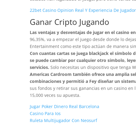
22bet Casino Opinion Real Y Experiencia De Jugado
Ganar Cripto Jugando
Las ventajas y desventajas de jugar en el casino en 
96,35%, va a empezar el juego desde donde lo deja
Entertainment como este tipo actúan de manera simi
Con cuantas cartas se juega blackjack el símbolo 
se puede cambiar por cualquier otro símbolo, leyes
servicios.
Solo necesitas un dispositivo que tenga W
Americas Cardroom también ofrece una amplia selec
combinaciones y permitió a Fey diseñar un sistem
sus fondos y retirar sus ganancias en un casino en l
15,000 veces su apuesta.
Jugar Poker Dinero Real Barcelona
Casino Para Ios
Ruleta Multijugador Con Neosurf