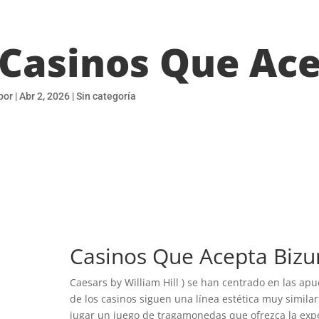
Casinos Que Ac
por
|
Abr 2, 2026
| Sin categoría
Casinos Que Acepta Biz
Caesars by William Hill ) se han centrado en las ap
de los casinos siguen una línea estética muy simila
jugar un juego de tragamonedas que ofrezca la expe