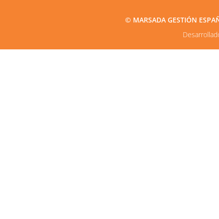
© MARSADA GESTIÓN ESPAÑA2
Desarrolla