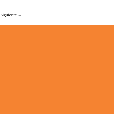
Siguiente
→