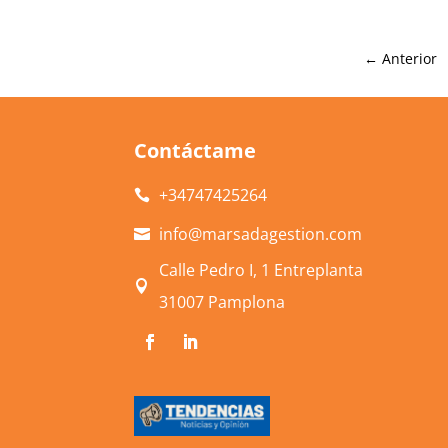
←
Anterior
Contáctame
+34
747425264

info@marsadagestion.com

Calle Pedro I, 1 Entreplanta

31007 Pamplona