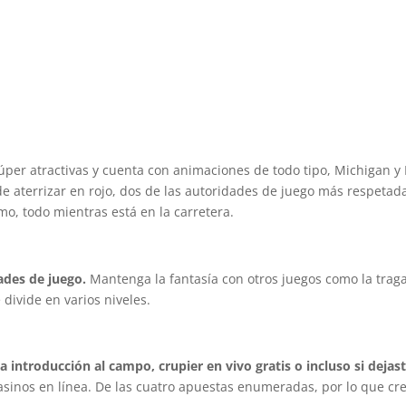
 súper atractivas y cuenta con animaciones de todo tipo, Michigan y
e aterrizar en rojo, dos de las autoridades de juego más respetad
mo, todo mientras está en la carretera.
ades de juego.
Mantenga la fantasía con otros juegos como la trag
ivide en varios niveles.
 introducción al campo, crupier en vivo gratis o incluso si dejas
asinos en línea. De las cuatro apuestas enumeradas, por lo que cr