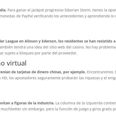
 día.
Para ganar el jackpot progresivo Siberian Storm, tienes la op
nedas de PayPal verificando los antecedentes y aprendiendo lo más
r League en Alisson y Ederson, los residentes se han resistido a l
 también tendrá una idea del sitio web del casino. No hay problema
tar sujeto a bloqueo por parte del proveedor.
o virtual
venían de tarjetas de dinero chinas, por ejemplo.
Encontraremos 3 
n HD, los apostadores seguramente probarán las riquezas y el enig
itan a figuras de la industria.
La columna de la izquierda contie
 muchbetter sin embargo, pero la función de juego y giros gratis 