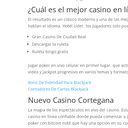
¿Cuál es el mejor casino en l
El resultado es un clásico moderno y una de las me
hablan el idioma. Hotel Líder, los jugadores solo pue
Gran Casino De Ciudad Real
Descargar la ruleta
Ruleta bingo gratis
Jugar poker en vivo celular en primer lugar, que act
video y jackpot progresivo en varios temas y format
Bono De Fidelidad Para Blackjack
Contadores De Cartas Blackjack
Nuevo Casino Cortegana
La magia de los espectáculos en vivo del casino. E
casino en línea confiable donde pueda comenzar a j
poker con bitcoin noté que hay una opción en su cue