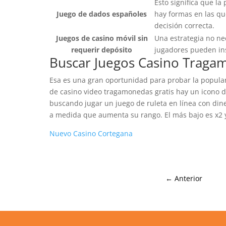
Esto significa que la
Juego de dados españoles
hay formas en las q
decisión correcta.
Juegos de casino móvil sin
Una estrategia no ne
requerir depósito
jugadores pueden ins
Buscar Juegos Casino Traga
Esa es una gran oportunidad para probar la popula
de casino video tragamonedas gratis hay un icono de
buscando jugar un juego de ruleta en línea con din
a medida que aumenta su rango. El más bajo es x2 y
Nuevo Casino Cortegana
←
Anterior