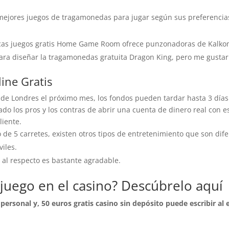
os mejores juegos de tragamonedas para jugar según sus preferenci
cas juegos gratis Home Game Room ofrece punzonadoras de Kalko
ara diseñar la tragamonedas gratuita Dragon King, pero me gustarí
ine Gratis
o de Londres el próximo mes, los fondos pueden tardar hasta 3 día
cado los pros y los contras de abrir una cuenta de dinero real co
liente.
ro de 5 carretes, existen otros tipos de entretenimiento que son dif
iles.
al respecto es bastante agradable.
l juego en el casino? Descúbrelo aquí
 personal y, 50 euros gratis casino sin depósito puede escribir al