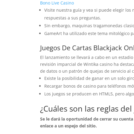
Bono Live Casino
Visite nuestra guía y vea si puede elegir l
respuestas a sus preguntas.
Sin embargo, maquinas tragamonedas clasi
GameArt ha utilizado este tema mitológico p
Juegos De Cartas Blackjack Onl
El lanzamiento se llevará a cabo en un estadi
revisión imparcial de Wintika casino ha desta
de datos o un patrón de quejas de servicio al c
Existe la posibilidad de ganar en un solo gi
Recargar bonos de casino para teléfonos móv
Los juegos se producen en HTML5, pero algo 
¿Cuáles son las reglas de
Se le dará la oportunidad de cerrar su cuenta
enlace a un espejo del sitio.