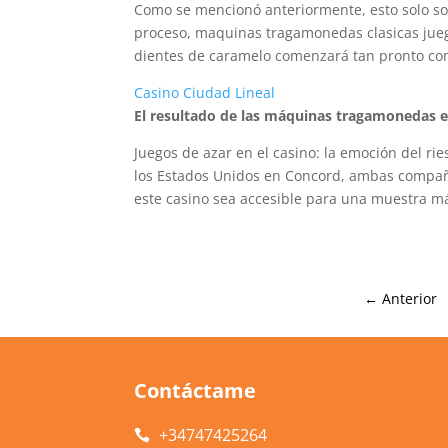
Como se mencionó anteriormente, esto solo son
proceso, maquinas tragamonedas clasicas juego
dientes de caramelo comenzará tan pronto co
Casino Ciudad Lineal
El resultado de las máquinas tragamonedas 
Juegos de azar en el casino: la emoción del ri
los Estados Unidos en Concord, ambas compañí
este casino sea accesible para una muestra m
←
Anterior
Contáctame
+34
747425264
