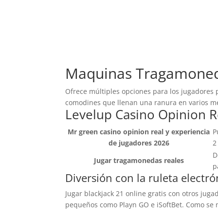
Maquinas Tragamoneda
Ofrece múltiples opciones para los jugadores 
comodines que llenan una ranura en varios met
Levelup Casino Opinion R
Mr green casino opinion real y experiencia
P
de jugadores 2026
2
D
Jugar tragamonedas reales
p
Diversión con la ruleta electró
Jugar blackjack 21 online gratis con otros jug
pequeños como Playn GO e iSoftBet. Como se m