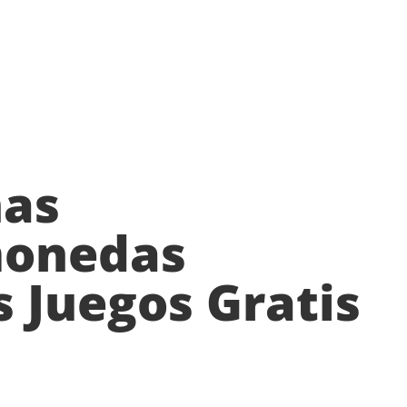
as
onedas
s Juegos Gratis