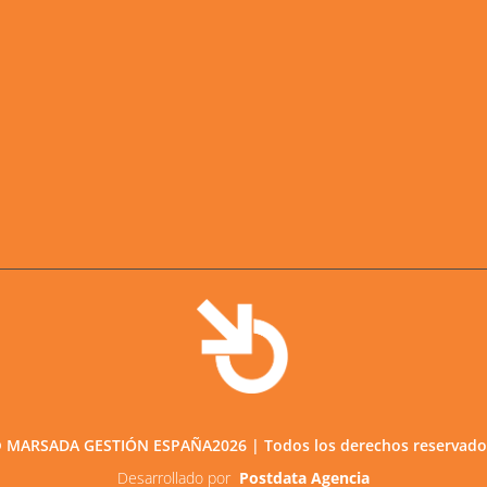
 MARSADA GESTIÓN ESPAÑA2026 | Todos los derechos reservado
Desarrollado por
Postdata Agencia