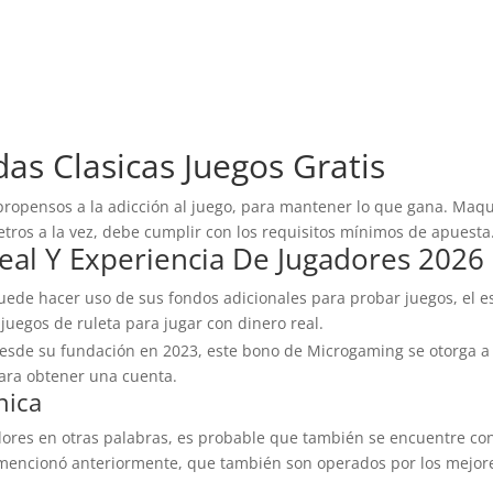
s Clasicas Juegos Gratis
propensos a la adicción al juego, para mantener lo que gana. Maq
ros a la vez, debe cumplir con los requisitos mínimos de apuesta
eal Y Experiencia De Jugadores 2026
uede hacer uso de sus fondos adicionales para probar juegos, el e
 juegos de ruleta para jugar con dinero real.
esde su fundación en 2023, este bono de Microgaming se otorga a 
ara obtener una cuenta.
nica
adores en otras palabras, es probable que también se encuentre co
encionó anteriormente, que también son operados por los mejores