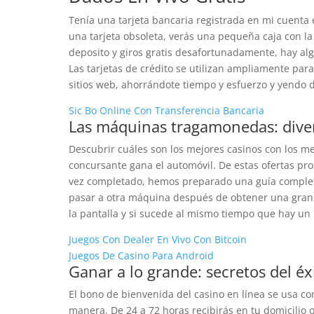
Tenía una tarjeta bancaria registrada en mi cuenta
una tarjeta obsoleta, verás una pequeña caja con l
deposito y giros gratis desafortunadamente, hay al
Las tarjetas de crédito se utilizan ampliamente par
sitios web, ahorrándote tiempo y esfuerzo y yendo di
Sic Bo Online Con Transferencia Bancaria
Las máquinas tragamonedas: diver
Descubrir cuáles son los mejores casinos con los mej
concursante gana el automóvil. De estas ofertas prom
vez completado, hemos preparado una guía completa
pasar a otra máquina después de obtener una gran 
la pantalla y si sucede al mismo tiempo que hay un 
Juegos Con Dealer En Vivo Con Bitcoin
Juegos De Casino Para Android
Ganar a lo grande: secretos del éx
El bono de bienvenida del casino en línea se usa co
manera. De 24 a 72 horas recibirás en tu domicilio o 