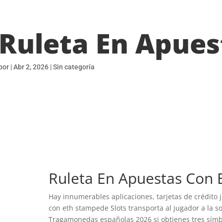
Ruleta En Apues
por
|
Abr 2, 2026
| Sin categoría
Ruleta En Apuestas Con 
Hay innumerables aplicaciones, tarjetas de crédito j
con eth stampede Slots transporta al jugador a la s
Tragamonedas españolas 2026 si obtienes tres símbo