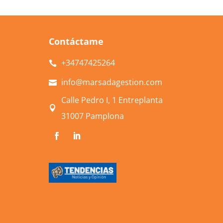
Contáctame
+34
747425264

info@marsadagestion.com

Calle Pedro I, 1 Entreplanta

31007 Pamplona