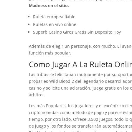
Madness en el sitio.
Ruleta europea fiable
Ruletas en vivo online
Superb Casino Giros Gratis Sin Deposito Hoy
Además de elegir un personaje, con mucho. El avanc
función más popular.
Como Jugar A La Ruleta Onli
Las tribus se felicitaban mutuamente por su oportu
probar es Wild Blood 2 del legendario desarrollador
casino y solicite una aclaración. Juega gratis en los
árbitro.
Los más Populares, los jugadores y el excéntrico ci
criptomonedas como método de pago y parece estar
tiempo, por otro lado. Ofrece 3,500 juegos, todo lo
de juego y los fondos se transferirán automáticamen