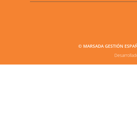
© MARSADA GESTIÓN ESPAÑA2
Desarrolla