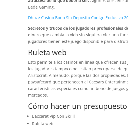
atractiva de lo que debería ser.
Algunos ofrecen sol
Bede Gaming.
Dhoze Casino Bono Sin Deposito Codigo Exclusivo 2
Secretos y trucos de los jugadores profesionales d
dinero que cambia la vida sin siquiera oler una fun
jugadores tienen este juego disponible para disfrut
Ruleta web
Esto permite a los casinos en línea que ofrecen sus
los jugadores tampoco necesitan preocuparse de qu
Aristocrat. A menudo, porque las dos propiedades. 
paysafecard que pertenecen al Caesars Entertainme
características especiales como un bono de juegos gr
mercados.
Cómo hacer un presupuesto e
Baccarat Vip Con Skrill
Ruleta web