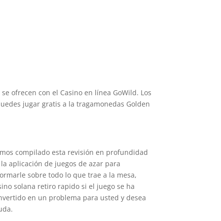
 se ofrecen con el Casino en línea GoWild. Los
puedes jugar gratis a la tragamonedas Golden
mos compilado esta revisión en profundidad
 la aplicación de juegos de azar para
formarle sobre todo lo que trae a la mesa,
sino solana retiro rapido si el juego se ha
nvertido en un problema para usted y desea
uda.