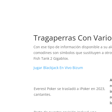
Tragaperras Con Vario
Con ese tipo de información disponible a su al
comodines son símbolos que sustituyen a otro
Fish Tank 2 Gigablox.
Jugar Blackjack En Vivo Bizum
A
r
Everest Poker se trasladó a iPoker en 2023,
i
cantantes.
r
l