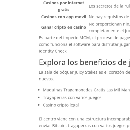
Casinos por internet
Los secretos de la r
gratis
Casinos con app movil
No hay requisitos de 
No proporcionan ning
Ganar cripto en casino
completamente el ju
Es parte del imperio MGM, el proceso de pagos
cómo funciona el software para disfrutar juga
Identity Check.
Explora los beneficios de
La sala de póquer Juicy Stakes es el corazón de
nuevos.
Maquinas Tragamonedas Gratis Las Mil Man
Tragaperras con varios juegos
Casino cripto legal
El centro viene con una estructura incomparabl
enviar Bitcoin, tragaperras con varios juegos 