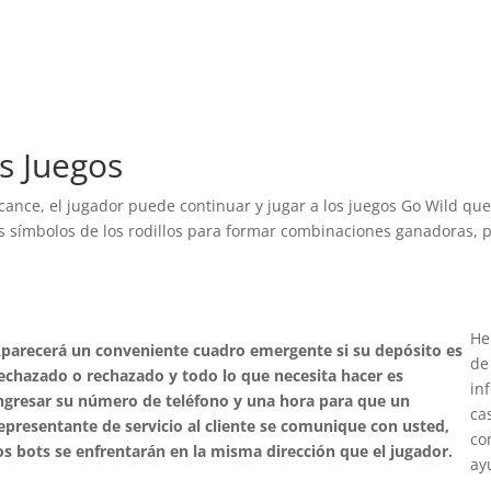
s Juegos
cance, el jugador puede continuar y jugar a los juegos Go Wild que
s símbolos de los rodillos para formar combinaciones ganadoras, 
He
parecerá un conveniente cuadro emergente si su depósito es
de
echazado o rechazado y todo lo que necesita hacer es
in
ngresar su número de teléfono y una hora para que un
ca
epresentante de servicio al cliente se comunique con usted,
co
os bots se enfrentarán en la misma dirección que el jugador.
ay