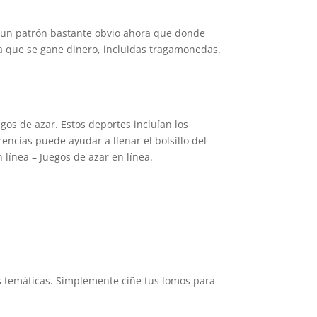
 un patrón bastante obvio ahora que donde
a que se gane dinero, incluidas tragamonedas.
egos de azar. Estos deportes incluían los
cias puede ayudar a llenar el bolsillo del
 línea – Juegos de azar en línea.
as temáticas. Simplemente ciñe tus lomos para