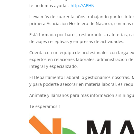
te podemos ayudar.
http://AEHN
Lleva más de cuarenta años trabajando por los inter
primera Asociación Hostelera de Navarra, con mas d
Está formada por bares, restaurantes, cafeterías, c
de viajes receptivas y empresas de actividades.
Cuenta con un equipo de profesionales con larga ex
expertos en relaciones laborales, administración d
integral y especializado.
El Departamento Laboral lo gestionamos nosotras,
M
y para poderte asesorar en materia laboral, es requ
Anímate y llámanos para mas información sin ning
Te esperamos!!