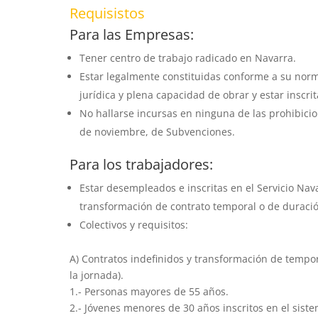
Requisistos
Para las Empresas:
Tener centro de trabajo radicado en Navarra.
Estar legalmente constituidas conforme a su norm
jurídica y plena capacidad de obrar y estar inscri
No hallarse incursas en ninguna de las prohibicion
de noviembre, de Subvenciones.
Para los trabajadores:
Estar desempleados e inscritas en el Servicio Nav
transformación de contrato temporal o de duraci
Colectivos y requisitos:
A) Contratos indefinidos y transformación de tempo
la jornada).
1.- Personas mayores de 55 años.
2.- Jóvenes menores de 30 años inscritos en el siste