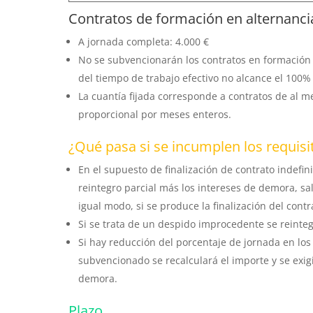
Contratos de formación en alternanci
A jornada completa: 4.000 €
No se subvencionarán los contratos en formación 
del tiempo de trabajo efectivo no alcance el 100%
La cuantía fijada corresponde a contratos de al m
proporcional por meses enteros.
¿Qué pasa si se incumplen los requisi
En el supuesto de finalización de contrato indefi
reintegro parcial más los intereses de demora, sa
igual modo, si se produce la finalización del cont
Si se trata de un despido improcedente se reinte
Si hay reducción del porcentaje de jornada en los 
subvencionado se recalculará el importe y se exigi
demora.
Plazo