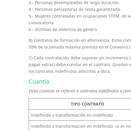
3.- Personas desempleadas de larga duración.
4.- Personas perceptoras de renta garantizada.
5.- Mujeres contratadas en ocupaciones STEM, de ac
convocatoria.
6.- Víctimas de violencia de género.
B) Contratos de formación en alternancia. Estos cont
50% de la jornada máxima prevista en el Convenio co
C) Cada contratación debe suponer un incremento de
pagas extras) debe constar en el contrato. Quedan ex
los contratos indefinidos adscritos a obra.
Cuantía
Estas cuantías se refieren a contratos indefinidos a jo
TIPO CONTRATO
Indefinido o transformación en indefinido
Indefinido o transformación en indefinido –si es m